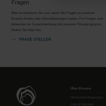
Fragen
Bitte kontaktieren Sie uns, wenn Sie Fragen zu unseren
Ensana-Hotels oder Dienstleistungen haben. Für Fragen und
Antworten im Zusammenhang mit unserem Treueprogramm
klicken Sie bitte hier.
FRAGE STELLEN
Über Ensana
Verkaufsbedingungen
Jobs & Karriere