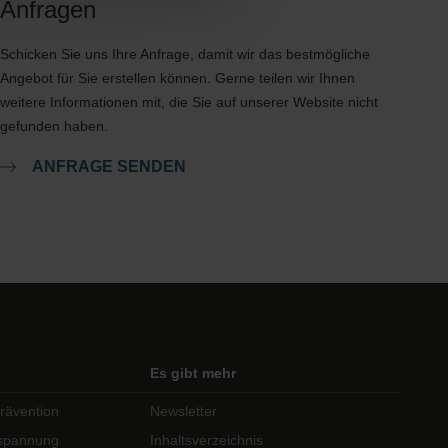
Anfragen
Schicken Sie uns Ihre Anfrage, damit wir das bestmögliche
Angebot für Sie erstellen können. Gerne teilen wir Ihnen
weitere Informationen mit, die Sie auf unserer Website nicht
gefunden haben.
ANFRAGE SENDEN
Es gibt mehr
rävention
Newsletter
tspannung
Inhaltsverzeichnis