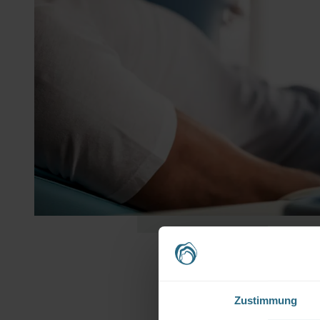
Zustimmung