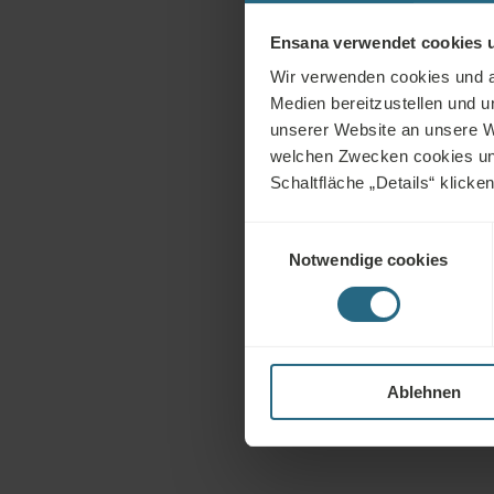
Ensana verwendet cookies u
Wir verwenden cookies und an
Medien bereitzustellen und 
unserer Website an unsere W
welchen Zwecken cookies und 
Schaltfläche „Details“ klicke
Einwilligungsauswahl
Notwendige cookies
Ablehnen