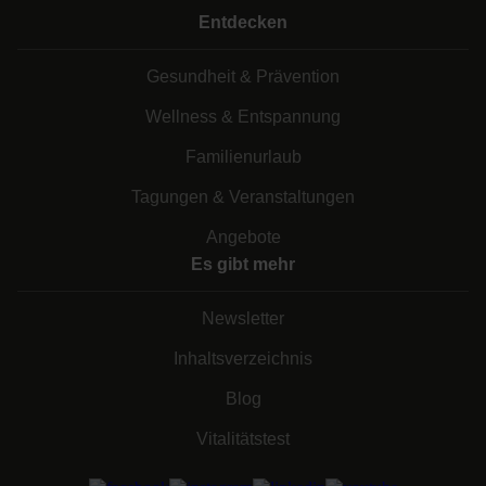
Entdecken
Gesundheit & Prävention
Wellness & Entspannung
Familienurlaub
Tagungen & Veranstaltungen
Angebote
Es gibt mehr
Newsletter
Inhaltsverzeichnis
Blog
Vitalitätstest