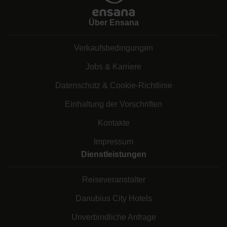
Über Ensana
Verkaufsbedingungen
Jobs & Karriere
Datenschutz & Cookie-Richtlinie
Einhaltung der Vorschriften
Kontakte
Impressum
Dienstleistungen
Reiseveranstalter
Danubius City Hotels
Unverbindliche Anfrage