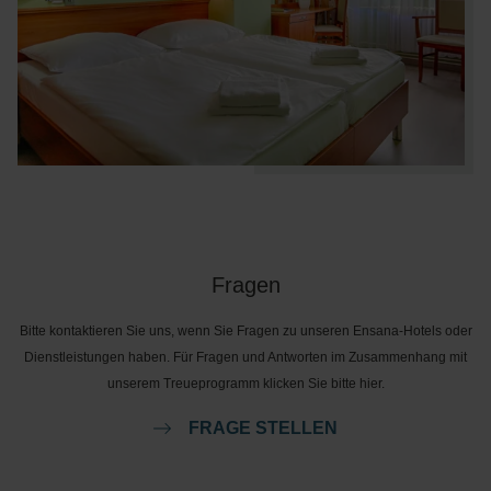
Fragen
Bitte kontaktieren Sie uns, wenn Sie Fragen zu unseren Ensana-Hotels oder
Dienstleistungen haben. Für Fragen und Antworten im Zusammenhang mit
unserem Treueprogramm klicken Sie bitte hier.
FRAGE STELLEN