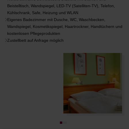
Beistelltisch, Wandspiegel, LED-TV (Satelliten-TV), Telefon,
Kühlschrank, Safe, Heizung und WLAN
Eigenes Badezimmer mit Dusche, WC, Waschbecken,
Wandspiegel, Kosmetikspiegel, Haartrockner, Handtüchern und
kostenlosen Pflegeprodukten
Zustellbett auf Anfrage möglich