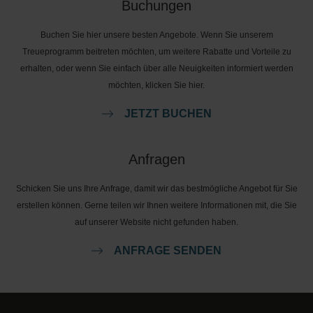
Buchungen
Buchen Sie hier unsere besten Angebote. Wenn Sie unserem
Treueprogramm beitreten möchten, um weitere Rabatte und Vorteile zu
erhalten, oder wenn Sie einfach über alle Neuigkeiten informiert werden
möchten, klicken Sie hier.
JETZT BUCHEN
Anfragen
Schicken Sie uns Ihre Anfrage, damit wir das bestmögliche Angebot für Sie
erstellen können. Gerne teilen wir Ihnen weitere Informationen mit, die Sie
auf unserer Website nicht gefunden haben.
ANFRAGE SENDEN