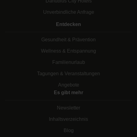
Danubius City Hotels
Unverbindliche Anfrage
Entdecken
Gesundheit & Prävention
Wellness & Entspannung
Familienurlaub
Tagungen & Veranstaltungen
Angebote
Es gibt mehr
Newsletter
Inhaltsverzeichnis
Blog