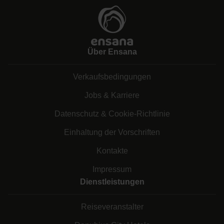
Über Ensana
Verkaufsbedingungen
Jobs & Karriere
Datenschutz & Cookie-Richtlinie
Einhaltung der Vorschriften
Kontakte
Impressum
Dienstleistungen
Reiseveranstalter