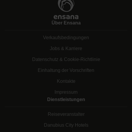
Über Ensana
Verkaufsbedingungen
Jobs & Karriere
Datenschutz & Cookie-Richtlinie
Einhaltung der Vorschriften
Kontakte
Impressum
Dienstleistungen
Reiseveranstalter
Danubius City Hotels