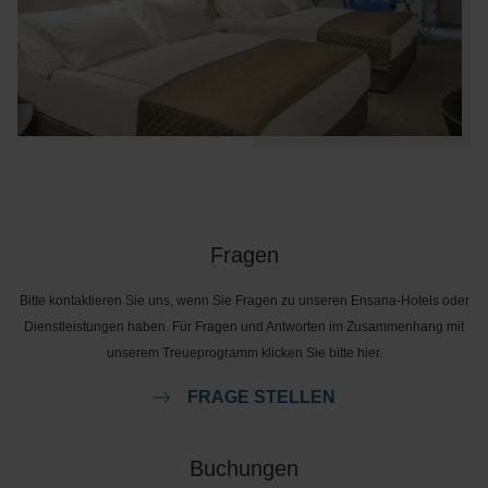
Fragen
Bitte kontaktieren Sie uns, wenn Sie Fragen zu unseren Ensana-Hotels oder
Dienstleistungen haben. Für Fragen und Antworten im Zusammenhang mit
unserem Treueprogramm klicken Sie bitte hier.
FRAGE STELLEN
Buchungen