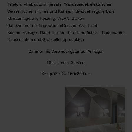
Telefon, Minibar, Zimmersafe, Wandspiegel, elektrischer
Wasserkocher mit Tee und Kaffee, individuell regulierbare
Klimaanlage und Heizung, WLAN, Balkon
Badezimmer mit Badewanne/Dusche, WC, Bidet,
Kosmetikspiegel, Haartrockner, Spa-Handtüchern, Bademantel,
Hausschuhen und Gratispflegeprodukten
Zimmer mit Verbindungstür auf Anfrage.
16h Zimmer-Service.
Bettgröße: 2x 160x200 cm