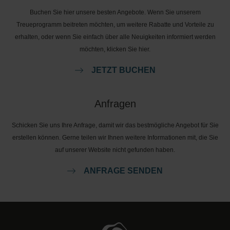
Buchen Sie hier unsere besten Angebote. Wenn Sie unserem
Treueprogramm beitreten möchten, um weitere Rabatte und Vorteile zu
erhalten, oder wenn Sie einfach über alle Neuigkeiten informiert werden
möchten, klicken Sie hier.
JETZT BUCHEN
Anfragen
Schicken Sie uns Ihre Anfrage, damit wir das bestmögliche Angebot für Sie
erstellen können. Gerne teilen wir Ihnen weitere Informationen mit, die Sie
auf unserer Website nicht gefunden haben.
ANFRAGE SENDEN