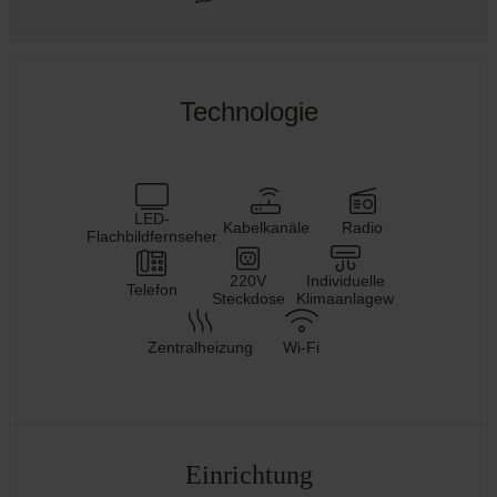
Technologie
LED-
Kabelkanäle
Radio
Flachbildfernseher
220V
Individuelle
Telefon
Steckdose
Klimaanlagew
Zentralheizung
Wi-Fi
Einrichtung