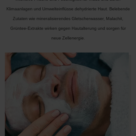
Klimaanlagen und Umwelteinflüsse dehydrierte Haut. Belebende
Zutaten wie mineralisierendes Gletscherwasser, Malachit,
Grüntee-Extrakte wirken gegen Hautalterung und sorgen für
neue Zellenergie.