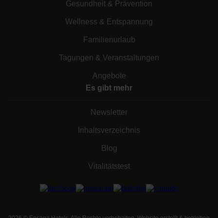
Gesundheit & Prävention
Wellness & Entspannung
Familienurlaub
Tagungen & Veranstaltungen
Angebote
Es gibt mehr
Newsletter
Inhaltsverzeichnis
Blog
Vitalitätstest