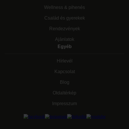
Wellness & pihenés
Család és gyerekek
Rendezvények
Ajánlatok
Egyéb
Hírlevél
Kapcsolat
Blog
Oldaltérkép
Impresszum