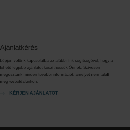
Ajánlatkérés
Lépjen velünk kapcsolatba az alábbi link segítségével, hogy a
lehető legjobb ajánlatot készíthessük Önnek. Szívesen
megosztunk minden további információt, amelyet nem talált
meg weboldalunkon.
KÉRJEN AJÁNLATOT