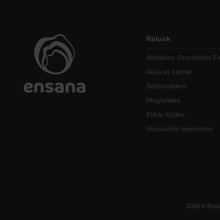
Rólunk
Általános Szerződési Fe
Állás és karrier
Adatvédelem
Megfelelés
Etikai Kódex
Visszaélés bejelentés
2026
©
Ensa