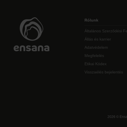
Rólunk
Általános Szerződési Fe
Állás és karrier
Adatvédelem
Megfelelés
Etikai Kódex
Visszaélés bejelentés
2026
©
Ensa