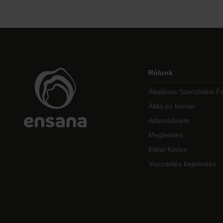
Rólunk
Általános Szerződési Fe
Állás és karrier
Adatvédelem
Megfelelés
Etikai Kódex
Visszaélés bejelentés