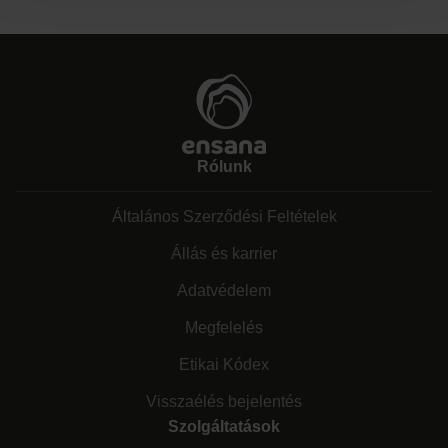
Rólunk
Általános Szerződési Feltételek
Állás és karrier
Adatvédelem
Megfelelés
Etikai Kódex
Visszaélés bejelentés
Szolgáltatások