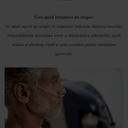
Cum ajută inhalarea de oxigen
Un aport sporit de oxigen în organism întărește sistemul imunitar,
îmbunătățește activitatea inimii și elasticitatea plămânilor, ajută
starea și eficiența minții și este excelent pentru sănătatea
generală.