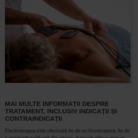
MAI MULTE INFORMAȚII DESPRE
TRATAMENT, INCLUSIV INDICAȚII ȘI
CONTRAINDICAȚII
Electroterapia este efectuată fie de un fizioterapeut, fie de