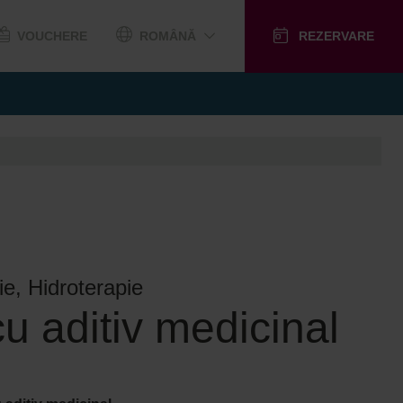
VOUCHERE
ROMÂNĂ
REZERVARE
e, Hidroterapie
u aditiv medicinal