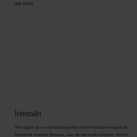
ale pielii
Întrebări
Vă rugăm să ne contactați pentru orice întrebare legată de
hotelurile noastre Ensana, sau de serviciile noastre. Pentru