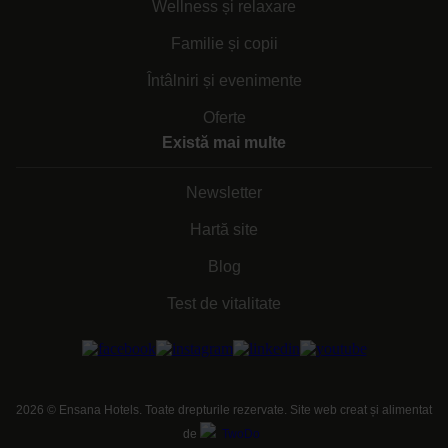
Wellness și relaxare
Familie și copii
Întâlniri și evenimente
Oferte
Există mai multe
Newsletter
Hartă site
Blog
Test de vitalitate
2026
©
Ensana Hotels. Toate drepturile rezervate. Site web creat și alimentat
de