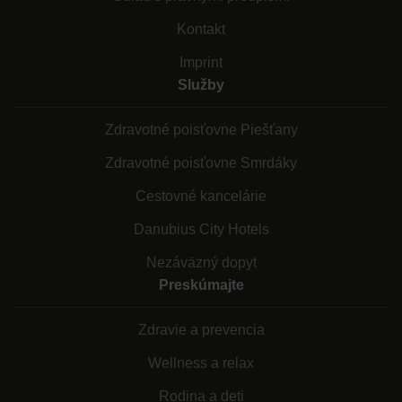
Kontakt
Imprint
Služby
Zdravotné poisťovne Piešťany
Zdravotné poisťovne Smrdáky
Cestovné kancelárie
Danubius City Hotels
Nezáväzný dopyt
Preskúmajte
Zdravie a prevencia
Wellness a relax
Rodina a deti