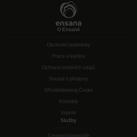
O Ensaně
Obchodní podmínky
Práce a kariéra
Ochrana osobních údajů
Soulad s předpisy
Whistleblowing Česko
Kontakty
Imprint
Služby
Cestovní kanceláře