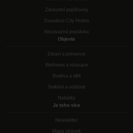
Zdravotní pojišťovny
Danubius City Hotels
Nezávazná poptávka
Objevte
Zdraví a prevence
Wellness a relaxace
Rodina a děti
Setkání a události
Nabídky
Je toho více
Newsletter
Mapa stránek