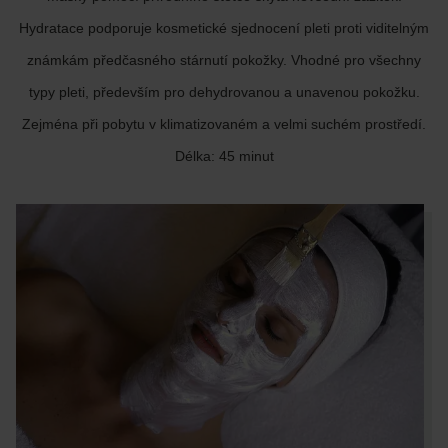
Hydratace podporuje kosmetické sjednocení pleti proti viditelným
známkám předčasného stárnutí pokožky. Vhodné pro všechny
typy pleti, především pro dehydrovanou a unavenou pokožku.
Zejména při pobytu v klimatizovaném a velmi suchém prostředí.
Délka: 45 minut