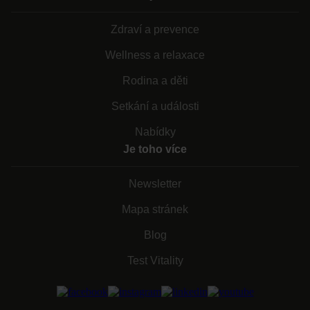
Zdraví a prevence
Wellness a relaxace
Rodina a děti
Setkání a události
Nabídky
Je toho více
Newsletter
Mapa stránek
Blog
Test Vitality