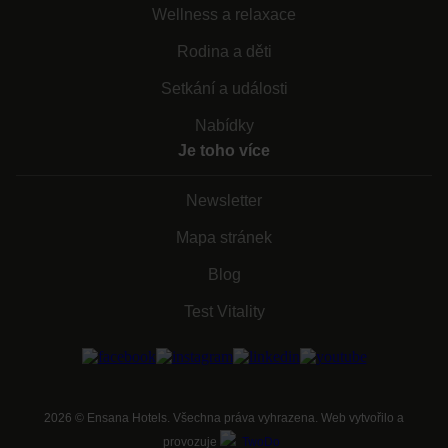
Wellness a relaxace
Rodina a děti
Setkání a události
Nabídky
Je toho více
Newsletter
Mapa stránek
Blog
Test Vitality
2026
©
Ensana Hotels. Všechna práva vyhrazena. Web vytvořilo a
provozuje