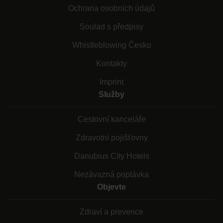
Ochrana osobních údajů
Soulad s předpisy
Whistleblowing Česko
Kontakty
Imprint
Služby
Cestovní kanceláře
Zdravotní pojišťovny
Danubius City Hotels
Nezávazná poptávka
Objevte
Zdraví a prevence