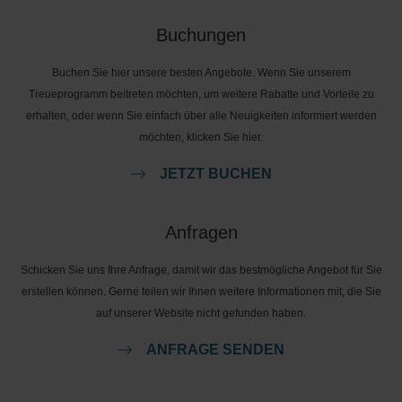
Buchungen
Buchen Sie hier unsere besten Angebote. Wenn Sie unserem
Treueprogramm beitreten möchten, um weitere Rabatte und Vorteile zu
erhalten, oder wenn Sie einfach über alle Neuigkeiten informiert werden
möchten, klicken Sie hier.
JETZT BUCHEN
Anfragen
Schicken Sie uns Ihre Anfrage, damit wir das bestmögliche Angebot für Sie
erstellen können. Gerne teilen wir Ihnen weitere Informationen mit, die Sie
auf unserer Website nicht gefunden haben.
ANFRAGE SENDEN