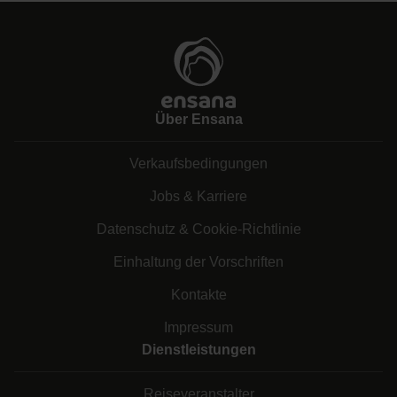
Über Ensana
Verkaufsbedingungen
Jobs & Karriere
Datenschutz & Cookie-Richtlinie
Einhaltung der Vorschriften
Kontakte
Impressum
Dienstleistungen
Reiseveranstalter