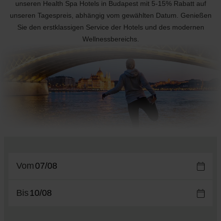
unseren Health Spa Hotels in Budapest mit 5-15% Rabatt auf
unseren Tagespreis, abhängig vom gewählten Datum. Genießen
Sie den erstklassigen Service der Hotels und des modernen
Wellnessbereichs.
Vom
Bis