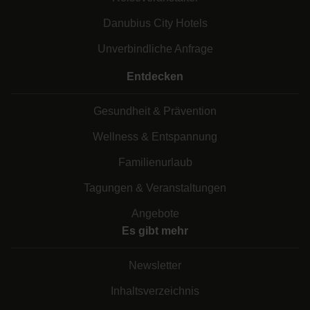
Danubius City Hotels
Unverbindliche Anfrage
Entdecken
Gesundheit & Prävention
Wellness & Entspannung
Familienurlaub
Tagungen & Veranstaltungen
Angebote
Es gibt mehr
Newsletter
Inhaltsverzeichnis