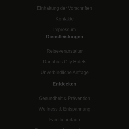
Einhaltung der Vorschriften
Kontakte
Impressum
Dienstleistungen
Reiseveranstalter
Danubius City Hotels
Unverbindliche Anfrage
Entdecken
Gesundheit & Prävention
Wellness & Entspannung
Familienurlaub