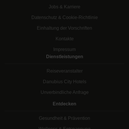
Jobs & Karriere
Datenschutz & Cookie-Richtlinie
Einhaltung der Vorschriften
Kontakte
Impressum
Dienstleistungen
Reiseveranstalter
Danubius City Hotels
Unverbindliche Anfrage
Entdecken
Gesundheit & Prävention
Wellness & Entspannung