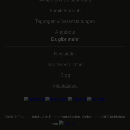
Familienurlaub
Tagungen & Veranstaltungen
Angebote
Es gibt mehr
Newsletter
Inhaltsverzeichnis
Blog
Vitalitätstest
2026
©
Ensana Hotels. Alle Rechte vorbehalten. Website erstellt & betrieben
von