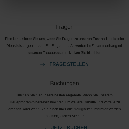
Fragen
Bitte kontaktieren Sie uns, wenn Sie Fragen zu unseren Ensana-Hotels oder
Dienstleistungen haben. Für Fragen und Antworten im Zusammenhang mit
unserem Treueprogramm klicken Sie bitte hier.
FRAGE STELLEN
Buchungen
Buchen Sie hier unsere besten Angebote. Wenn Sie unserem
Treueprogramm beitreten möchten, um weitere Rabatte und Vorteile zu
erhalten, oder wenn Sie einfach über alle Neuigkeiten informiert werden
möchten, klicken Sie hier.
JETZT BUCHEN