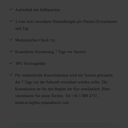
Aufenthalt mit Halbpension
3 vom Arzt verordnete Behandlungen pro Person (Erwachsene)
und Tag
Medizinisches Check Up
Kostenfreie Stornierung 7 Tage vor Anreise
30% Stornogebühr
Für medizinische Konsultationen wird ein Termin gebraucht,
der 7 Tage vor der Ankunft vereinbart werden sollte. Die
Konsultation ist für den Beginn der Kur unerlässlich. Bitte
vereinbaren Sie einen Termin: Tel +36 1 889 4737,
medical.th@hu.ensanahotels.com