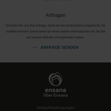
Anfragen
Schicken Sie uns Ihre Anfrage, damit wir das bestmögliche Angebot für Sie
erstellen können. Gerne teilen wir Ihnen weitere Informationen mit, die Sie
auf unserer Website nicht gefunden haben.
ANFRAGE SENDEN
Über Ensana
Verkaufsbedingungen