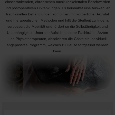
einschränkenden, chronischen muskuloskelettalen Beschwerden
und postoperativen Erkrankungen. Es beinhaltet eine Auswahl an
traditionellen Behandlungen kombiniert mit körperlicher Aktivität
und therapeutischen Methoden und hilft die Steifheit zu lindern,
verbessert die Mobilität und fördert so die Selbständigkeit und
Unabhängigkeit. Unter der Aufsicht unserer Fachkräfte, Ärzten
und Physiotherapeuten, absolvieren die Gäste ein individuell
angepasstes Programm, welches zu Hause fortgeführt werden
kann.