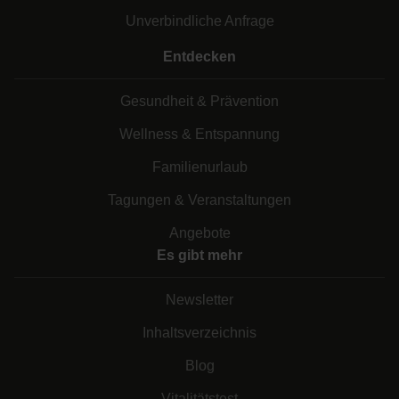
Unverbindliche Anfrage
Entdecken
Gesundheit & Prävention
Wellness & Entspannung
Familienurlaub
Tagungen & Veranstaltungen
Angebote
Es gibt mehr
Newsletter
Inhaltsverzeichnis
Blog
Vitalitätstest