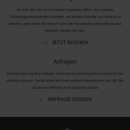
Buchen Sie hier unsere besten Angebote. Wenn Sie unserem
Treueprogramm beitreten möchten, um weitere Rabatte und Vorteile zu
erhalten, oder wenn Sie einfach über alle Neuigkeiten informiert werden
möchten, klicken Sie hier.
JETZT BUCHEN
Anfragen
Schicken Sie uns Ihre Anfrage, damit wir das bestmögliche Angebot für Sie
erstellen können. Gerne teilen wir Ihnen weitere Informationen mit, die Sie
auf unserer Website nicht gefunden haben.
ANFRAGE SENDEN