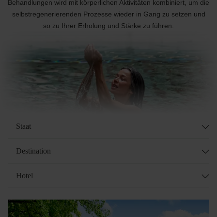
Behandlungen wird mit körperlichen Aktivitäten kombiniert, um die
selbstregenerierenden Prozesse wieder in Gang zu setzen und
so zu Ihrer Erholung und Stärke zu führen.
Staat
Destination
Hotel