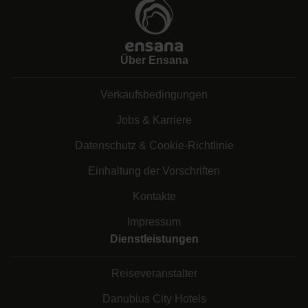
Über Ensana
Verkaufsbedingungen
Jobs & Karriere
Datenschutz & Cookie-Richtlinie
Einhaltung der Vorschriften
Kontakte
Impressum
Dienstleistungen
Reiseveranstalter
Danubius City Hotels