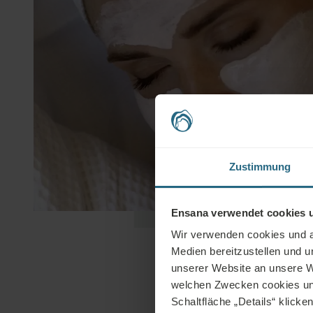
Zustimmung
Ensana verwendet cookies u
Wir verwenden cookies und an
Medien bereitzustellen und 
unserer Website an unsere W
welchen Zwecken cookies und 
Schaltfläche „Details“ klicke