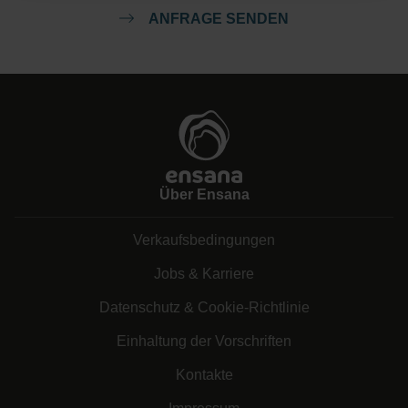
ANFRAGE SENDEN
Über Ensana
Verkaufsbedingungen
Jobs & Karriere
Datenschutz & Cookie-Richtlinie
Einhaltung der Vorschriften
Kontakte