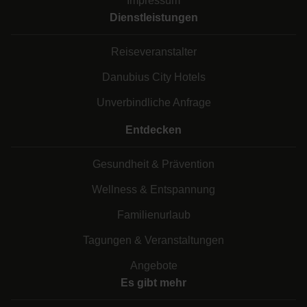
Impressum
Dienstleistungen
Reiseveranstalter
Danubius City Hotels
Unverbindliche Anfrage
Entdecken
Gesundheit & Prävention
Wellness & Entspannung
Familienurlaub
Tagungen & Veranstaltungen
Angebote
Es gibt mehr