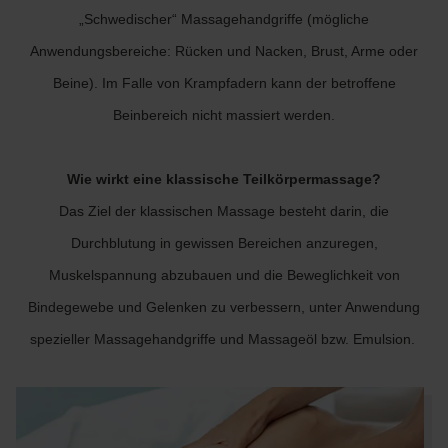
„Schwedischer“ Massagehandgriffe (mögliche
Anwendungsbereiche: Rücken und Nacken, Brust, Arme oder
Beine). Im Falle von Krampfadern kann der betroffene
Beinbereich nicht massiert werden.
Wie wirkt eine klassische Teilkörpermassage?
Das Ziel der klassischen Massage besteht darin, die
Durchblutung in gewissen Bereichen anzuregen,
Muskelspannung abzubauen und die Beweglichkeit von
Bindegewebe und Gelenken zu verbessern, unter Anwendung
spezieller Massagehandgriffe und Massageöl bzw. Emulsion.