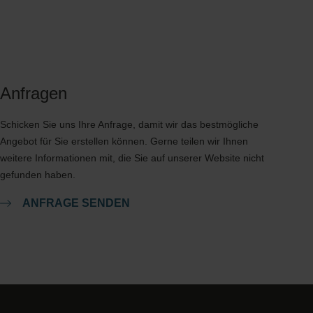
Anfragen
Schicken Sie uns Ihre Anfrage, damit wir das bestmögliche
Angebot für Sie erstellen können. Gerne teilen wir Ihnen
weitere Informationen mit, die Sie auf unserer Website nicht
gefunden haben.
ANFRAGE SENDEN