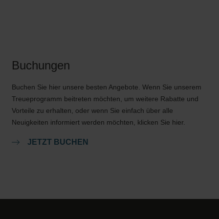
Buchungen
Buchen Sie hier unsere besten Angebote. Wenn Sie unserem
Treueprogramm beitreten möchten, um weitere Rabatte und
Vorteile zu erhalten, oder wenn Sie einfach über alle
Neuigkeiten informiert werden möchten, klicken Sie hier.
JETZT BUCHEN