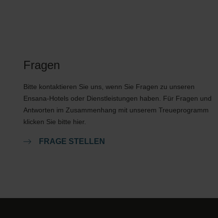
Fragen
Bitte kontaktieren Sie uns, wenn Sie Fragen zu unseren
Ensana-Hotels oder Dienstleistungen haben. Für Fragen und
Antworten im Zusammenhang mit unserem Treueprogramm
klicken Sie bitte hier.
FRAGE STELLEN