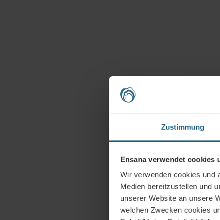
Zustimmung
Ensana verwendet cookies u
Wir verwenden cookies und an
Medien bereitzustellen und 
unserer Website an unsere W
welchen Zwecken cookies und 