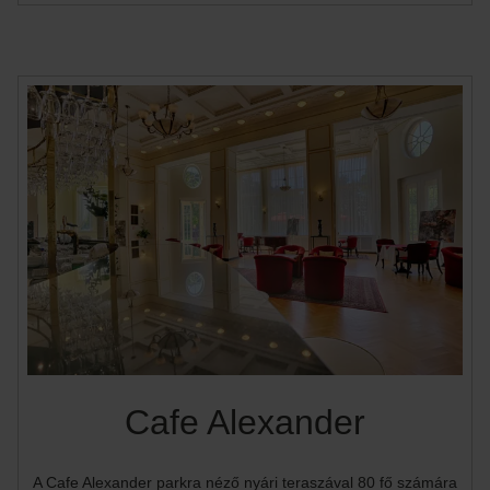
Cafe Alexander
A Cafe Alexander parkra néző nyári teraszával 80 fő számára