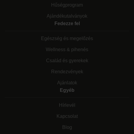
Hűségprogram
Ajándékutalványok
Fedezze fel
Egészség és megelőzés
Wellness & pihenés
Család és gyerekek
Rendezvények
Ajánlatok
Egyéb
Hírlevél
Kapcsolat
Blog