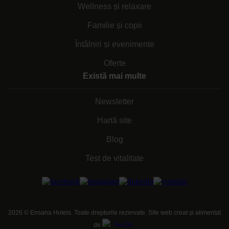
Wellness și relaxare
Familie și copii
Întâlniri și evenimente
Oferte
Există mai multe
Newsletter
Hartă site
Blog
Test de vitalitate
2026
©
Ensana Hotels. Toate drepturile rezervate. Site web creat și alimentat
de