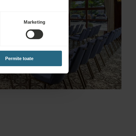
Marketing
Permite toate