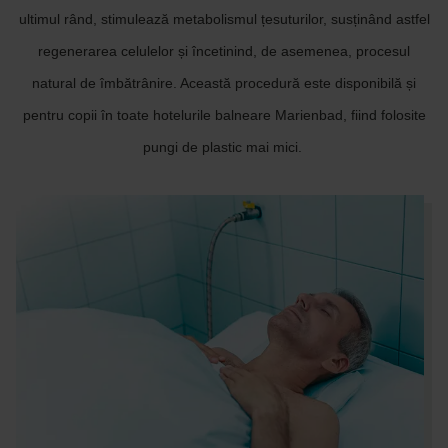
ultimul rând, stimulează metabolismul țesuturilor, susținând astfel
regenerarea celulelor și încetinind, de asemenea, procesul
natural de îmbătrânire. Această procedură este disponibilă și
pentru copii în toate hotelurile balneare Marienbad, fiind folosite
pungi de plastic mai mici.