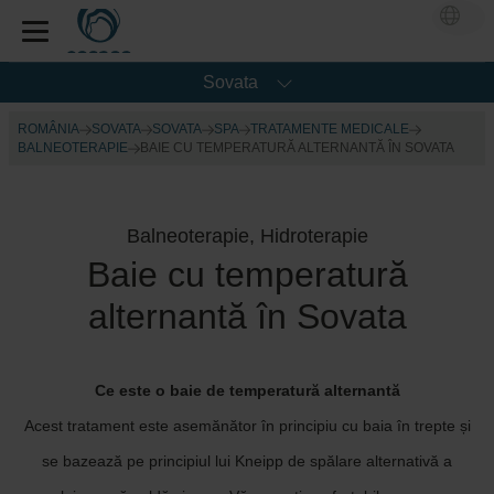
Sovata
ROMÂNIA
SOVATA
SOVATA
SPA
TRATAMENTE MEDICALE
BALNEOTERAPIE
BAIE CU TEMPERATURĂ ALTERNANTĂ ÎN SOVATA
Balneoterapie, Hidroterapie
Baie cu temperatură
alternantă în Sovata
Ce este o baie de temperatură alternantă
Acest tratament este asemănător în principiu cu baia în trepte și
se bazează pe principiul lui Kneipp de spălare alternativă a