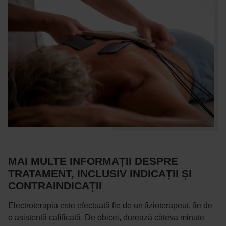
MAI MULTE INFORMAȚII DESPRE
TRATAMENT, INCLUSIV INDICAȚII ȘI
CONTRAINDICAȚII
Electroterapia este efectuată fie de un fizioterapeut, fie de
o asistentă calificată. De obicei, durează câteva minute