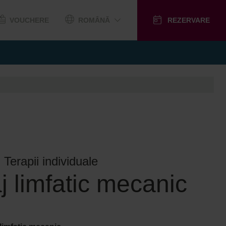
VOUCHERE
ROMÂNĂ
REZERVARE
 Terapii individuale
j limfatic mecanic