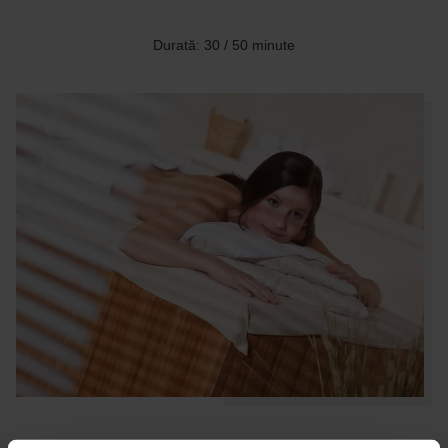
Durată: 30 / 50 minute