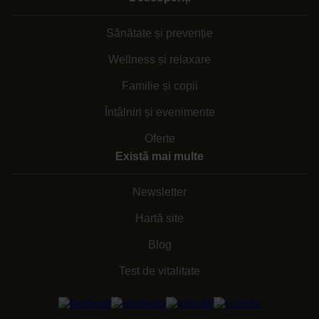
Sănătate și prevenție
Wellness și relaxare
Familie și copii
Întâlniri și evenimente
Oferte
Există mai multe
Newsletter
Hartă site
Blog
Test de vitalitate