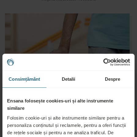
Consimțământ
Detalii
Despre
Ensana folosește cookies-uri și alte instrumente
similare
Folosim cookie-uri și alte instrumente similare pentru a
personaliza conținutul și reclamele, pentru a oferi funcții
Întrebări
de rețele sociale și pentru a ne analiza traficul. De