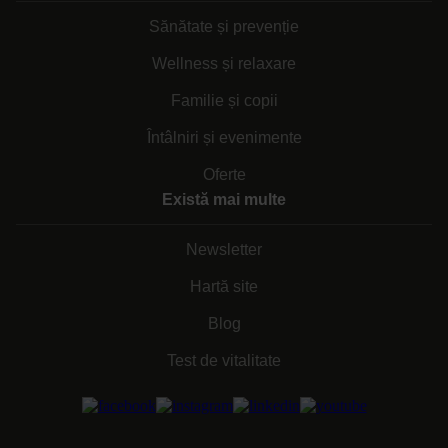
Sănătate și prevenție
Wellness și relaxare
Familie și copii
Întâlniri și evenimente
Oferte
Există mai multe
Newsletter
Hartă site
Blog
Test de vitalitate