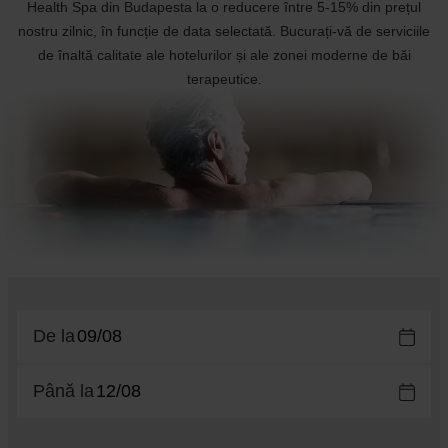
Health Spa din Budapesta la o reducere între 5-15% din prețul
nostru zilnic, în funcție de data selectată. Bucurați-vă de serviciile
de înaltă calitate ale hotelurilor și ale zonei moderne de băi
terapeutice.
De la
Până la