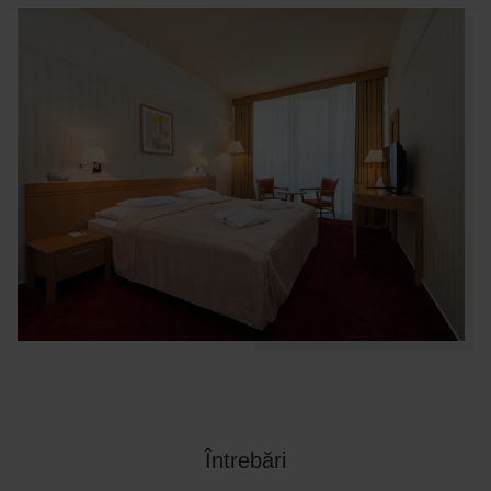
Întrebări