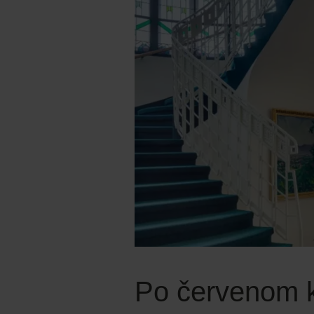
Po červenom k