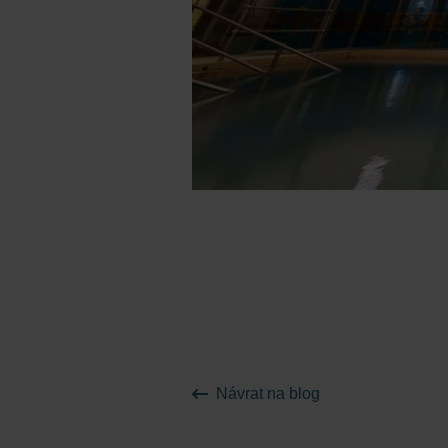
Návrat na blog