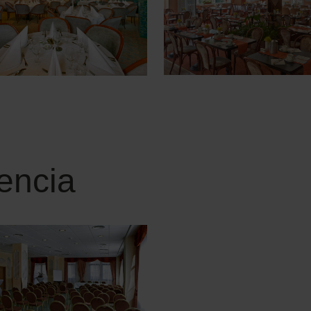
rencia