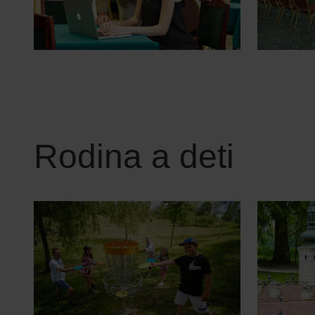
Rodina a deti