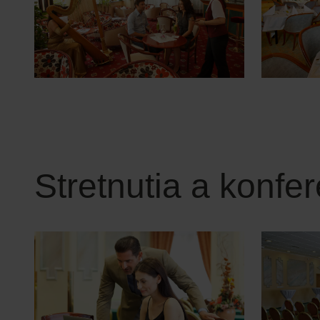
Stretnutia a konfe