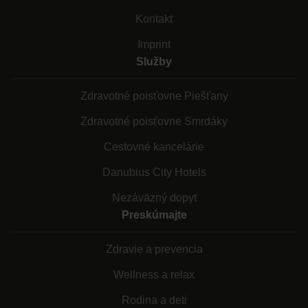
Kontakt
Imprint
Služby
Zdravotné poisťovne Piešťany
Zdravotné poisťovne Smrdáky
Cestovné kancelárie
Danubius City Hotels
Nezáväzný dopyt
Preskúmajte
Zdravie a prevencia
Wellness a relax
Rodina a deti