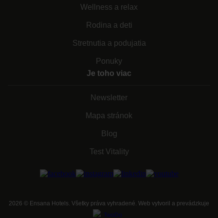
Wellness a relax
Rodina a deti
Stretnutia a podujatia
Ponuky
Je toho viac
Newsletter
Mapa stránok
Blog
Test Vitality
2026
©
Ensana Hotels. Všetky práva vyhradené. Web vytvoril a prevádzkuje