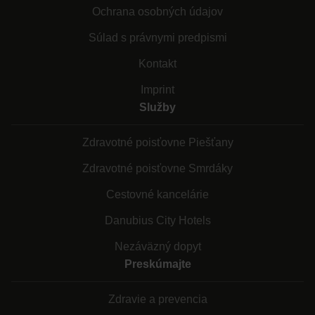
Ochrana osobných údajov
Súlad s právnymi predpismi
Kontakt
Imprint
Služby
Zdravotné poisťovne Piešťany
Zdravotné poisťovne Smrdáky
Cestovné kancelárie
Danubius City Hotels
Nezáväzný dopyt
Preskúmajte
Zdravie a prevencia