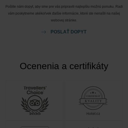
Pošlite nám dopyt, aby sme pre vás pripravili najlepšiu možnú ponuku. Radi
vám poskytneme akékoľvek ďalšie informácie, ktoré ste nenašli na našej
webovej stránke.
POSLAŤ DOPYT
Ocenenia a certifikáty