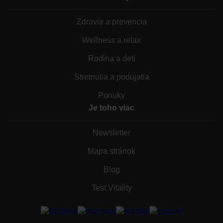
Zdravie a prevencia
Wellness a relax
Rodina a deti
Stretnutia a podujatia
Ponuky
Je toho viac
Newsletter
Mapa stránok
Blog
Test Vitality