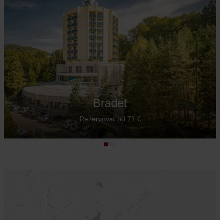
Bradet
Rezervovať od 71 €