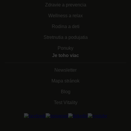
Zdravie a prevencia
Wellness a relax
Rodina a deti
Stretnutia a podujatia
Ponuky
Je toho viac
Newsletter
Mapa stránok
Blog
Test Vitality