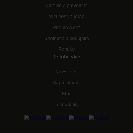
Zdravie a prevencia
Wellness a relax
Rodina a deti
Stretnutia a podujatia
Ponuky
Je toho viac
Newsletter
Mapa stránok
Blog
Test Vitality