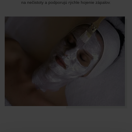
na nečistoty a podporujú rýchle hojenie zápalov.