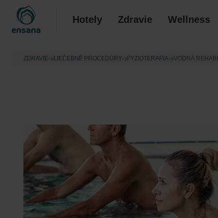
Hotely
Zdravie
Wellness
ZDRAVIE
LIEČEBNÉ PROCEDÚRY
FYZIOTERAPIA
VODNÁ REHABI