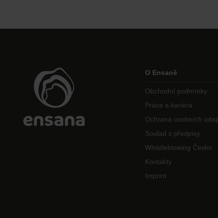
O Ensaně
Obchodní podmínky
Práce a kariéra
Ochrana osobních údaj
Soulad s předpisy
Whistleblowing Česko
Kontakty
Imprint