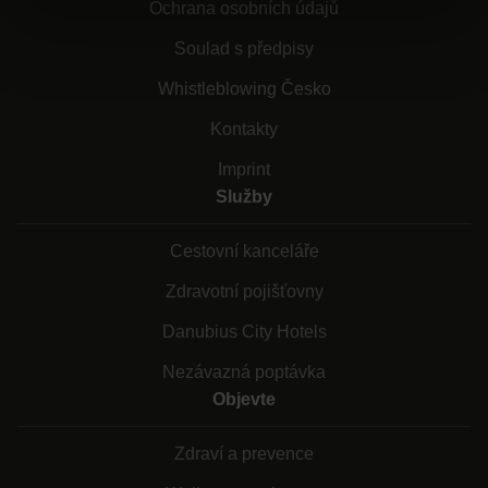
Ochrana osobních údajů
Soulad s předpisy
Whistleblowing Česko
Kontakty
Imprint
Služby
Cestovní kanceláře
Zdravotní pojišťovny
Danubius City Hotels
Nezávazná poptávka
Objevte
Zdraví a prevence