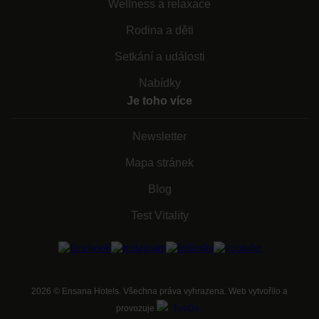
Wellness a relaxace
Rodina a děti
Setkání a události
Nabídky
Je toho více
Newsletter
Mapa stránek
Blog
Test Vitality
2026
©
Ensana Hotels. Všechna práva vyhrazena. Web vytvořilo a
provozuje