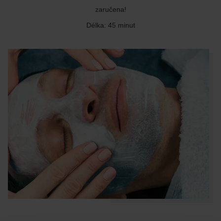
zaručena!
Délka: 45 minut