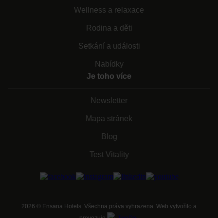
Wellness a relaxace
Rodina a děti
Setkání a události
Nabídky
Je toho více
Newsletter
Mapa stránek
Blog
Test Vitality
2026
©
Ensana Hotels. Všechna práva vyhrazena. Web vytvořilo a