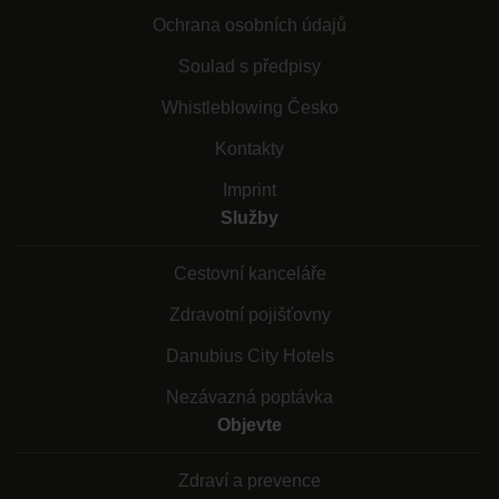
Ochrana osobních údajů
Soulad s předpisy
Whistleblowing Česko
Kontakty
Imprint
Služby
Cestovní kanceláře
Zdravotní pojišťovny
Danubius City Hotels
Nezávazná poptávka
Objevte
Zdraví a prevence